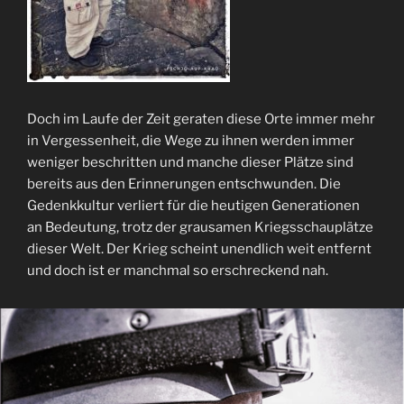
Doch im Laufe der Zeit geraten diese Orte immer mehr
in Vergessenheit, die Wege zu ihnen werden immer
weniger beschritten und manche dieser Plätze sind
bereits aus den Erinnerungen entschwunden. Die
Gedenkkultur verliert für die heutigen Generationen
an Bedeutung, trotz der grausamen Kriegsschauplätze
dieser Welt. Der Krieg scheint unendlich weit entfernt
und doch ist er manchmal so erschreckend nah.