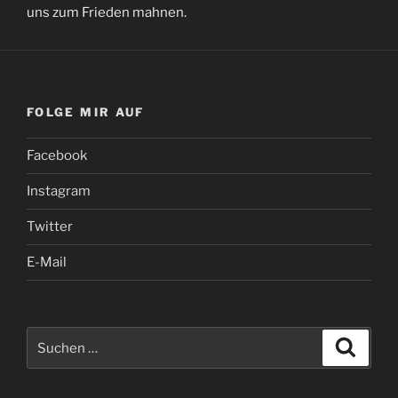
uns zum Frieden mahnen.
FOLGE MIR AUF
Facebook
Instagram
Twitter
E-Mail
Suchen
Suche
nach: