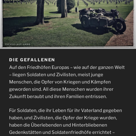
DIE GEFALLENEN
Auf den Friedhöfen Europas – wie auf der ganzen Welt
– liegen Soldaten und Zivilisten, meist junge
Menschen, die Opfer von Kriegen und Kämpfen
geworden sind. All diese Menschen wurden ihrer
Zukunft beraubt und ihren Familien entrissen.
Für Soldaten, die ihr Leben für ihr Vaterland gegeben
haben, und Zivilisten, die Opfer der Kriege wurden,
haben die Überlebenden und Hinterbliebenen
Gedenkstätten und Soldatenfriedhöfe errichtet –