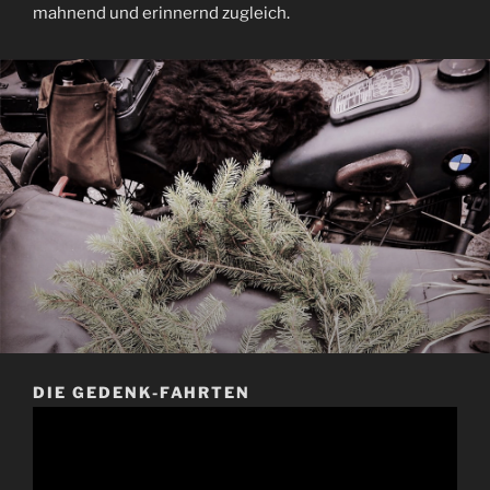
mahnend und erinnernd zugleich.
DIE GEDENK-FAHRTEN