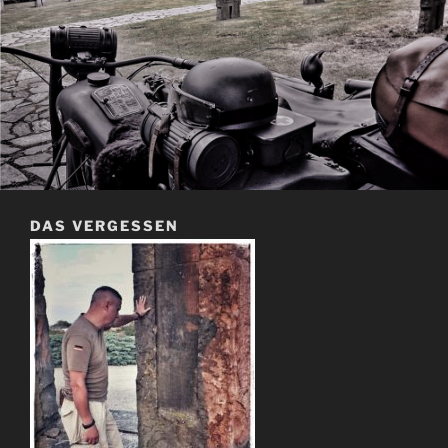
DAS VERGESSEN