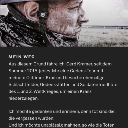
MEIN WEG
Aus diesem Grund fahre ich, Gerd Kramer, seit dem
Sommer 2015, jedes Jahr eine Gedenk-Tour mit
meinem Oldtimer-Krad und besuche ehemalige
Schlachtfelder, Gedenkstätten und Soldatenfriedhöfe
des 1. und 2. Weltkrieges, um einen Kranz
niederzulegen.
Ich möchte gedenken und erinnern, denn tot sind die,
die vergessen wurden.
Und ich möchte unablässig mahnen, so wie die Toten